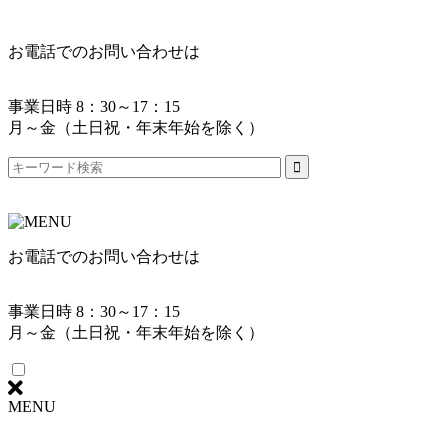
お電話でのお問い合わせは
事業日時 8：30～17：15
月～金（土日祝・年末年始を除く）
お電話でのお問い合わせは
事業日時 8：30～17：15
月～金（土日祝・年末年始を除く）
MENU