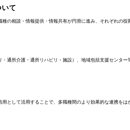
ついて
職種の相談・情報提供・情報共有が円滑に進み、それぞれの役
リ・通所介護・通所リハビリ・施設）、地域包括支援センター
信用として活用することで、多職種間のより効果的な連携をは