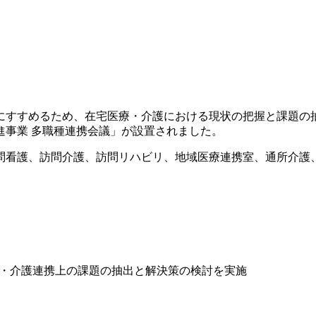
的にすすめるため、在宅医療・介護における現状の把握と課題の
進事業 多職種連携会議」
が設置されました。
問看護、訪問介護、訪問リハビリ、地域医療連携室、通所介護、
・介護連携上の課題の抽出と解決策の検討を実施