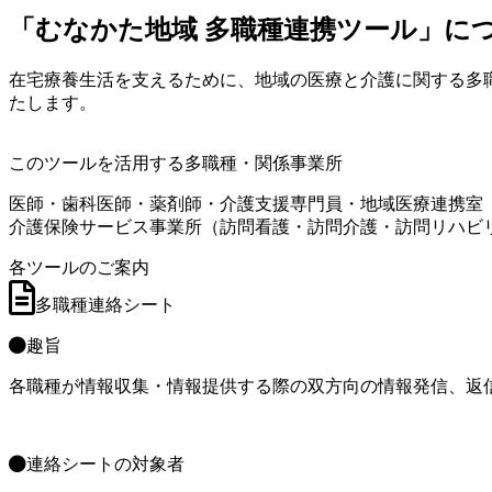
「むなかた地域 多職種連携ツール」に
在宅療養生活を支えるために、地域の医療と介護に関する多
たします。
このツールを活用する多職種・関係事業所
医師・歯科医師・薬剤師・介護支援専門員・地域医療連携室
介護保険サービス事業所（訪問看護・訪問介護・訪問リハビ
各ツールのご案内
多職種連絡シート
趣旨
各職種が情報収集・情報提供する際の双方向の情報発信、返
連絡シートの対象者