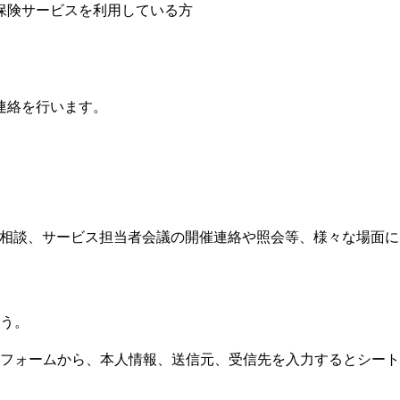
保険サービスを利用している方
連絡を行います。
相談、サービス担当者会議の開催連絡や照会等、様々な場面に
う。
フォームから、本人情報、送信元、受信先を入力するとシート
。