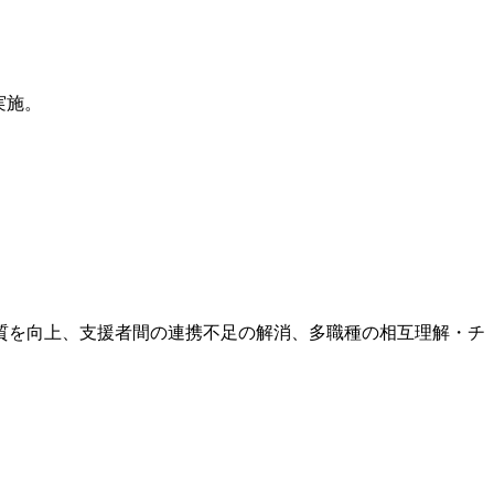
実施。
質を向上、支援者間の連携不足の解消、多職種の相互理解・チ