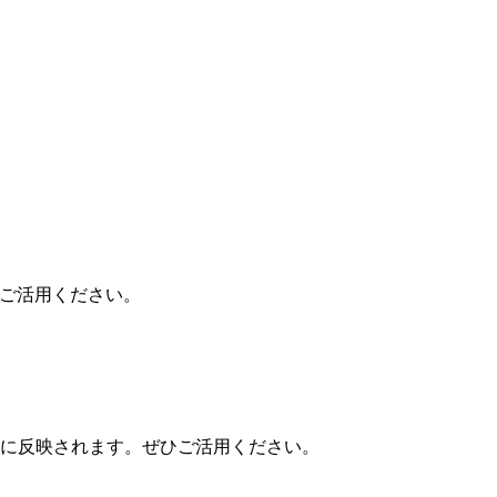
ご活用ください。
に反映されます。ぜひご活用ください。