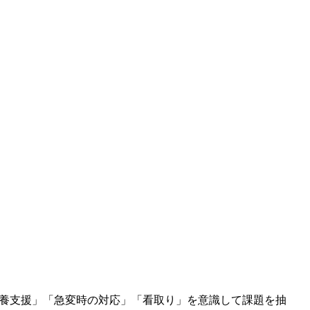
養支援」「急変時の対応」「看取り」を意識して課題を抽